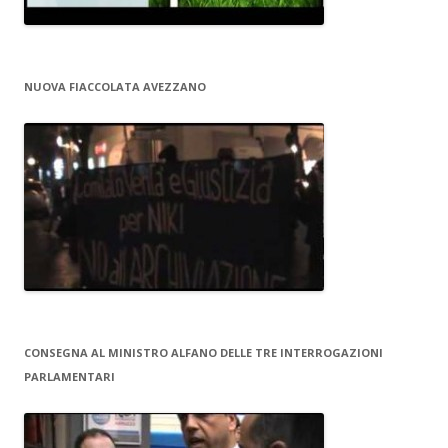
NUOVA FIACCOLATA AVEZZANO
CONSEGNA AL MINISTRO ALFANO DELLE TRE INTERROGAZIONI
PARLAMENTARI