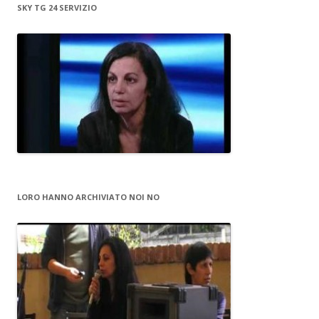
SKY TG 24 SERVIZIO
LORO HANNO ARCHIVIATO NOI NO