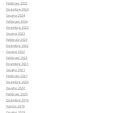
Febbraio 2025
Dicembre 2024
Giugno 2024
Febbraio 2024
Dicembre 2023
Giugno 2023
Febbraio 2023
Dicembre 2022
Giugno 2022
Febbraio 2022
Dicembre 2021
Giugno 2021
Febbraio 2021
Dicembre 2020
Giugno 2020
Febbraio 2020
Dicembre 2019
Agosto 2019
Giugno 2019