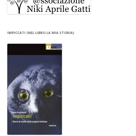
IMPICCATI (NEL LIBRO LA MIA STORIA)