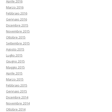
Aprile 2016
Marzo 2016
Febbraio 2016
Gennaio 2016
Dicembre 2015
Novembre 2015
Ottobre 2015
Settembre 2015
Agosto 2015
Luglio 2015
Giugno 2015
Maggio 2015
Aprile 2015
Marzo 2015
Febbraio 2015
Gennaio 2015
Dicembre 2014
Novembre 2014
Ottobre 2014