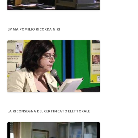
EMMA POMILIO RICORDA NIKI
LA RICONSEGNA DEL CERTIFICATO ELETTORALE