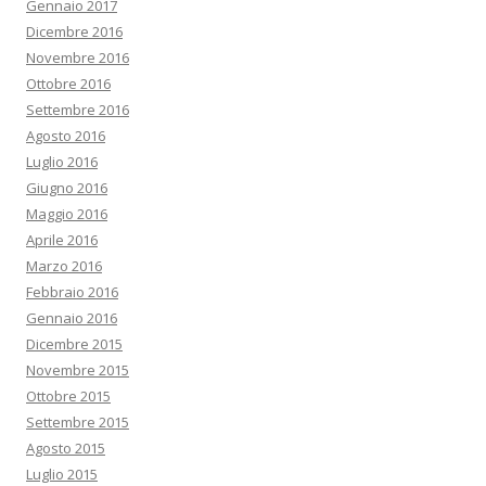
Gennaio 2017
Dicembre 2016
Novembre 2016
Ottobre 2016
Settembre 2016
Agosto 2016
Luglio 2016
Giugno 2016
Maggio 2016
Aprile 2016
Marzo 2016
Febbraio 2016
Gennaio 2016
Dicembre 2015
Novembre 2015
Ottobre 2015
Settembre 2015
Agosto 2015
Luglio 2015