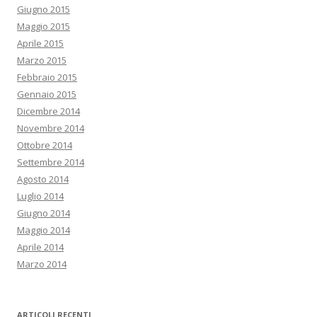
Giugno 2015
Maggio 2015
Aprile 2015
Marzo 2015
Febbraio 2015
Gennaio 2015
Dicembre 2014
Novembre 2014
Ottobre 2014
Settembre 2014
Agosto 2014
Luglio 2014
Giugno 2014
Maggio 2014
Aprile 2014
Marzo 2014
ARTICOLI RECENTI