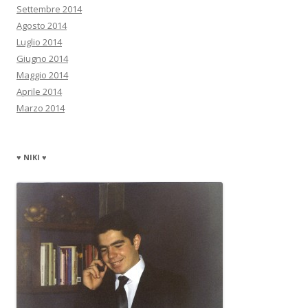
Settembre 2014
Agosto 2014
Luglio 2014
Giugno 2014
Maggio 2014
Aprile 2014
Marzo 2014
♥ NIKI ♥