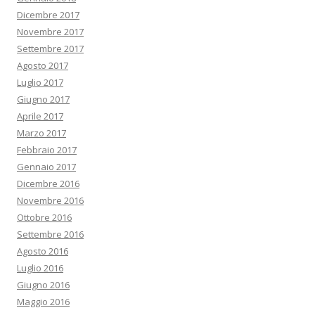
Dicembre 2017
Novembre 2017
Settembre 2017
Agosto 2017
Luglio 2017
Giugno 2017
Aprile 2017
Marzo 2017
Febbraio 2017
Gennaio 2017
Dicembre 2016
Novembre 2016
Ottobre 2016
Settembre 2016
Agosto 2016
Luglio 2016
Giugno 2016
Maggio 2016