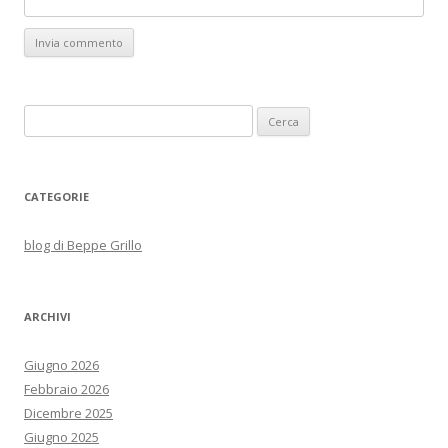
Ricerca
per:
CATEGORIE
blog di Beppe Grillo
ARCHIVI
Giugno 2026
Febbraio 2026
Dicembre 2025
Giugno 2025