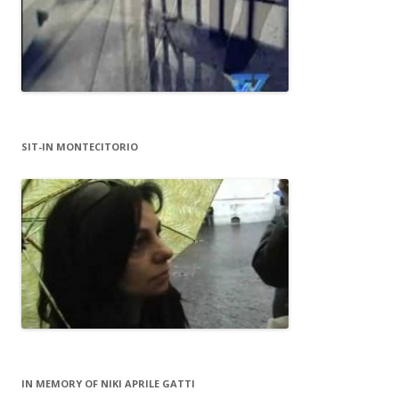
SIT-IN MONTECITORIO
IN MEMORY OF NIKI APRILE GATTI