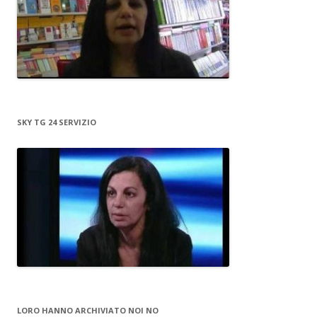
SKY TG 24 SERVIZIO
LORO HANNO ARCHIVIATO NOI NO