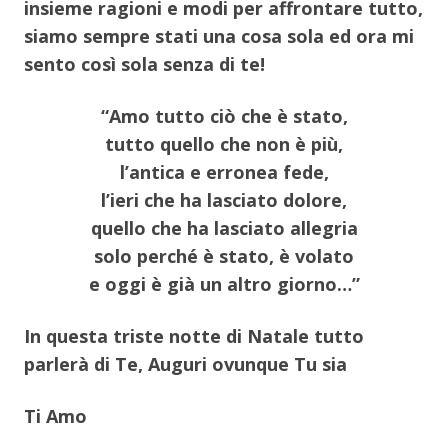
insieme ragioni e modi per affrontare tutto,
siamo sempre stati una cosa sola ed ora mi
sento così sola senza di te!
“Amo tutto ciò che è stato,
tutto quello che non è più,
l’antica e erronea fede,
l’ieri che ha lasciato dolore,
quello che ha lasciato allegria
solo perché è stato, è volato
e oggi è già un altro giorno…”
In questa triste notte di Natale tutto
parlerà di Te, Auguri ovunque Tu sia
Ti Amo