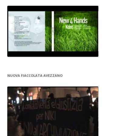
NUOVA FIACCOLATA AVEZZANO