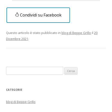
Condividi su Facebook
Questo articolo è stato pubblicato in
blog di Beppe Grillo
il
20
Dicembre 2021
.
Ricerca
per:
CATEGORIE
blog di Beppe Grillo