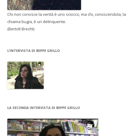
Chi non conosce la verità è uno sciocco, ma chi, conoscendola, la
chiama bugia, è un delinquente.
(Bertolt Brecht)
L’INTERVISTA DI BEPPE GRILLO
LA SECONDA INTERVISTA DI BEPPE GRILLO