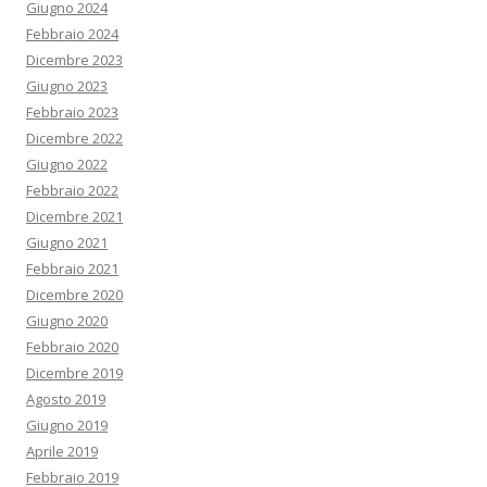
Giugno 2024
Febbraio 2024
Dicembre 2023
Giugno 2023
Febbraio 2023
Dicembre 2022
Giugno 2022
Febbraio 2022
Dicembre 2021
Giugno 2021
Febbraio 2021
Dicembre 2020
Giugno 2020
Febbraio 2020
Dicembre 2019
Agosto 2019
Giugno 2019
Aprile 2019
Febbraio 2019