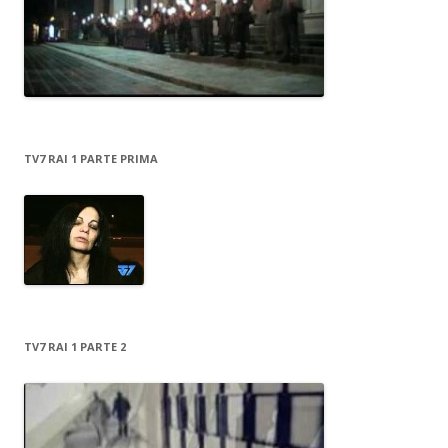
TV7 RAI 1 PARTE PRIMA
TV7 RAI 1 PARTE 2