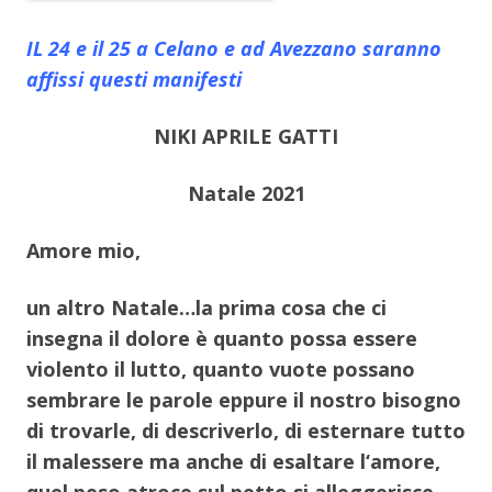
IL 24 e il 25 a Celano e ad Avezzano saranno
affissi questi manifesti
NIKI APRILE GATTI
Natale 2021
Amore mio,
un altro Natale…la prima cosa che ci
insegna il dolore è quanto possa essere
violento il lutto, quanto vuote possano
sembrare le parole eppure il nostro bisogno
di trovarle, di descriverlo, di esternare tutto
il malessere ma anche di esaltare l‘amore,