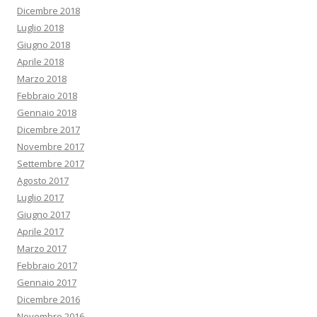
Dicembre 2018
Luglio 2018
Giugno 2018
Aprile 2018
Marzo 2018
Febbraio 2018
Gennaio 2018
Dicembre 2017
Novembre 2017
Settembre 2017
Agosto 2017
Luglio 2017
Giugno 2017
Aprile 2017
Marzo 2017
Febbraio 2017
Gennaio 2017
Dicembre 2016
Novembre 2016