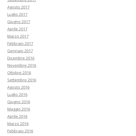
Agosto 2017
Luglio 2017
Giugno 2017
Aprile 2017
Marzo 2017
Febbraio 2017
Gennaio 2017
Dicembre 2016
Novembre 2016
Ottobre 2016
Settembre 2016
Agosto 2016
Luglio 2016
Giugno 2016
Maggio 2016
Aprile 2016
Marzo 2016
Febbraio 2016