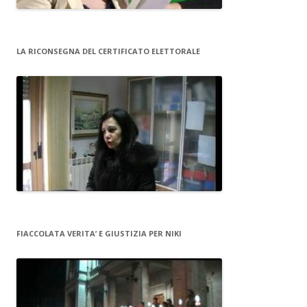
LA RICONSEGNA DEL CERTIFICATO ELETTORALE
FIACCOLATA VERITA’ E GIUSTIZIA PER NIKI