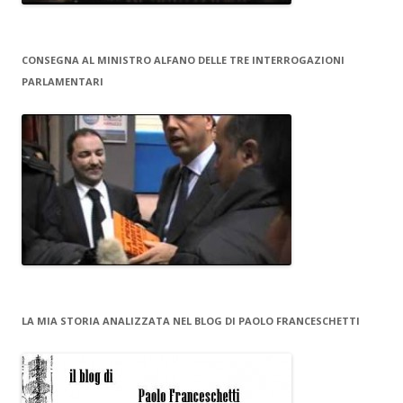
CONSEGNA AL MINISTRO ALFANO DELLE TRE INTERROGAZIONI
PARLAMENTARI
LA MIA STORIA ANALIZZATA NEL BLOG DI PAOLO FRANCESCHETTI