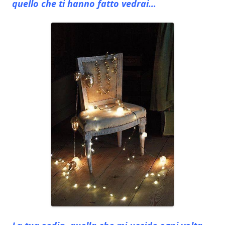
quello che ti hanno fatto vedrai…