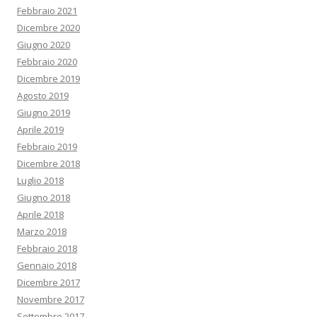
Febbraio 2021
Dicembre 2020
Giugno 2020
Febbraio 2020
Dicembre 2019
Agosto 2019
Giugno 2019
Aprile 2019
Febbraio 2019
Dicembre 2018
Luglio 2018
Giugno 2018
Aprile 2018
Marzo 2018
Febbraio 2018
Gennaio 2018
Dicembre 2017
Novembre 2017
Settembre 2017