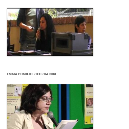
EMMA POMILIO RICORDA NIKI