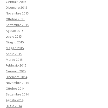
Gennaio 2016
Dicembre 2015
Novembre 2015
Ottobre 2015
Settembre 2015
Agosto 2015
Luglio 2015
Giugno 2015
Maggio 2015
Aprile 2015
Marzo 2015
Febbraio 2015
Gennaio 2015
Dicembre 2014
Novembre 2014
Ottobre 2014
Settembre 2014
Agosto 2014
Luglio 2014