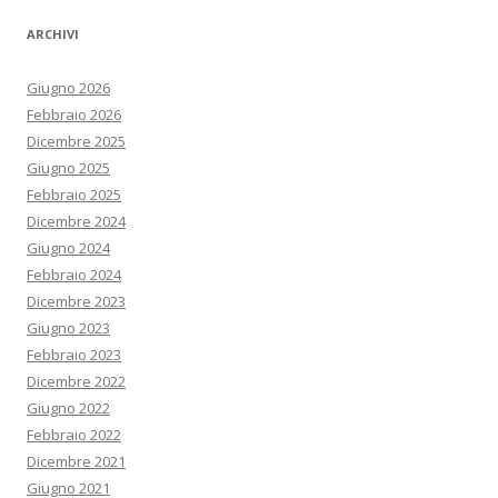
ARCHIVI
Giugno 2026
Febbraio 2026
Dicembre 2025
Giugno 2025
Febbraio 2025
Dicembre 2024
Giugno 2024
Febbraio 2024
Dicembre 2023
Giugno 2023
Febbraio 2023
Dicembre 2022
Giugno 2022
Febbraio 2022
Dicembre 2021
Giugno 2021