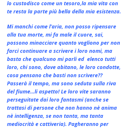
lo custodisco come un tesoro,la mia vita con
te resta la parte più bella della mia esistenza.
Mi manchi come l’aria, non posso ripensare
alla tua morte, mi fa male il cuore, sai,
possono minacciare quanto vogliono per non
farci continuare a scrivere i loro nomi, ma
basta che qualcuno mi parli ed elenco tutti
loro, chi sono, dove abitano, le loro condotte,
cosa pensano che basti non scrivere??
Passerà il tempo, ma sono seduta sulla riva
del fiume…li aspetto! Le loro vite saranno
perseguitate dai loro fantasmi (anche se
trattasi di persone che non hanno nè anima
nè intelligenza, se non tanta, ma tanta
mediocrità e cattiveria). Pagheranno per