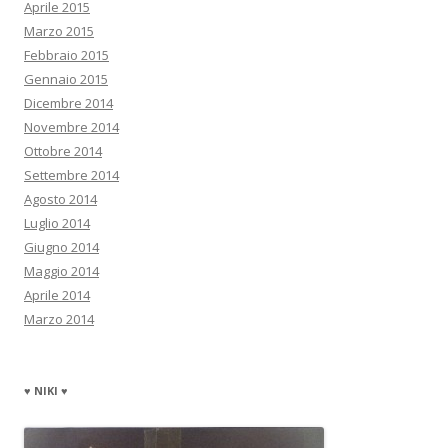
Aprile 2015
Marzo 2015
Febbraio 2015
Gennaio 2015
Dicembre 2014
Novembre 2014
Ottobre 2014
Settembre 2014
Agosto 2014
Luglio 2014
Giugno 2014
Maggio 2014
Aprile 2014
Marzo 2014
♥ NIKI ♥