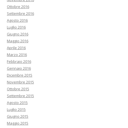
Ottobre 2016
Settembre 2016
Agosto 2016
Luglio 2016
Giugno 2016
Maggio 2016
Aprile 2016
Marzo 2016
Febbraio 2016
Gennaio 2016
Dicembre 2015
Novembre 2015
Ottobre 2015
Settembre 2015
Agosto 2015
Luglio 2015
Giugno 2015
Maggio 2015