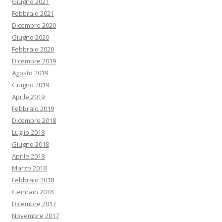
Giugno 2021
Febbraio 2021
Dicembre 2020
Giugno 2020
Febbraio 2020
Dicembre 2019
Agosto 2019
Giugno 2019
Aprile 2019
Febbraio 2019
Dicembre 2018
Luglio 2018
Giugno 2018
Aprile 2018
Marzo 2018
Febbraio 2018
Gennaio 2018
Dicembre 2017
Novembre 2017