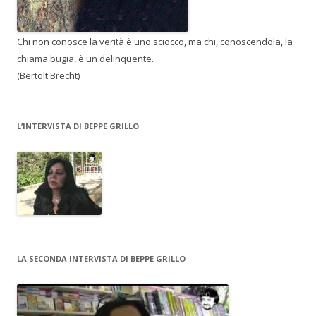
Chi non conosce la verità è uno sciocco, ma chi, conoscendola, la
chiama bugia, è un delinquente.
(Bertolt Brecht)
L’INTERVISTA DI BEPPE GRILLO
LA SECONDA INTERVISTA DI BEPPE GRILLO