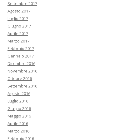
Settembre 2017
Agosto 2017
Luglio 2017
Giugno 2017
Aprile 2017
Marzo 2017
Febbraio 2017
Gennaio 2017
Dicembre 2016
Novembre 2016
Ottobre 2016
Settembre 2016
Agosto 2016
Luglio 2016
Giugno 2016
Maggio 2016
Aprile 2016
Marzo 2016
Febbraio 2016