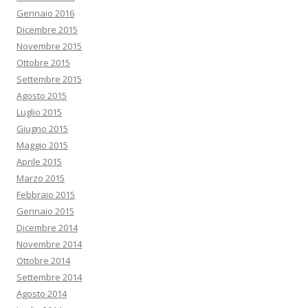
Gennaio 2016
Dicembre 2015
Novembre 2015
Ottobre 2015
Settembre 2015
Agosto 2015
Luglio 2015
Giugno 2015
Maggio 2015
Aprile 2015
Marzo 2015
Febbraio 2015
Gennaio 2015
Dicembre 2014
Novembre 2014
Ottobre 2014
Settembre 2014
Agosto 2014