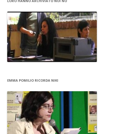
LORO HANNO ARCHIVIATO NOI NO
EMMA POMILIO RICORDA NIKI