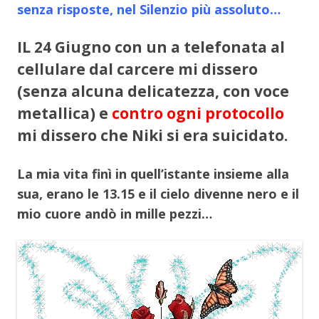
senza risposte, nel Silenzio più assoluto…
IL 24 Giugno con un a telefonata al
cellulare dal carcere mi dissero
(senza alcuna delicatezza, con voce
metallica) e
contro ogni protocollo
mi dissero che Niki si era suicidato.
La mia vita finì in quell’istante insieme alla
sua, erano le 13.15 e il cielo divenne nero e il
mio cuore andò in mille pezzi…