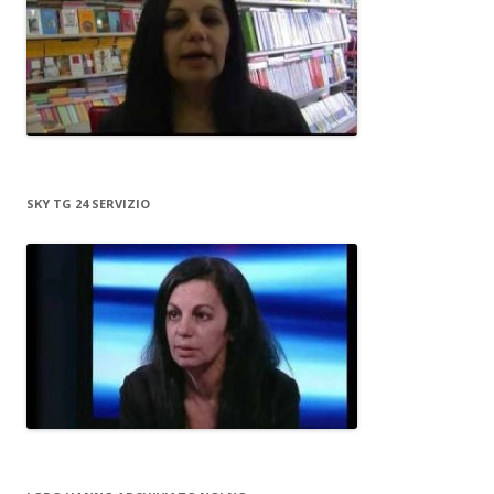
SKY TG 24 SERVIZIO