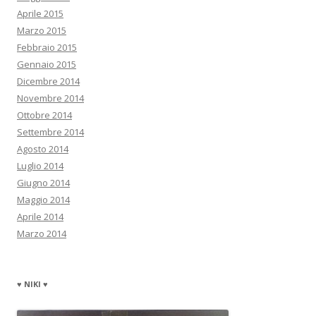
Aprile 2015
Marzo 2015
Febbraio 2015
Gennaio 2015
Dicembre 2014
Novembre 2014
Ottobre 2014
Settembre 2014
Agosto 2014
Luglio 2014
Giugno 2014
Maggio 2014
Aprile 2014
Marzo 2014
♥ NIKI ♥