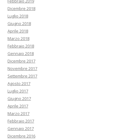
Febbraio 2019
Dicembre 2018
Luglio 2018
Giugno 2018
Aprile 2018
Marzo 2018
Febbraio 2018
Gennaio 2018
Dicembre 2017
Novembre 2017
Settembre 2017
Agosto 2017
Luglio 2017
Giugno 2017
Aprile 2017
Marzo 2017
Febbraio 2017
Gennaio 2017
Dicembre 2016