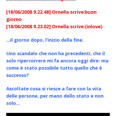
[18/06/2008 9.22.48] Ornella scrive:buon
giorno
[18/06/2008 9.23.02] Ornella scrive:(inlove)
…il giorno dopo, l’inizio della fine.
Uno scandalo che non ha precedenti, che il
solo ripercorrere mi fa ancora oggi dire: ma
come è stato possibile tutto quello che è
successo?
Ascoltate cosa si riesce a fare con la vita
delle persone, per mano dello stato e non
solo…