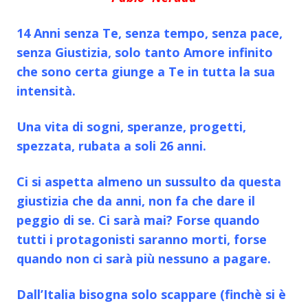
14 Anni senza Te, senza tempo, senza pace,
senza Giustizia, solo tanto Amore infinito
che sono certa giunge a Te in tutta la sua
intensità.
Una vita di sogni, speranze, progetti,
spezzata, rubata a soli 26 anni.
Ci si aspetta almeno un sussulto da questa
giustizia che da anni, non fa che dare il
peggio di se. Ci sarà mai? Forse quando
tutti i protagonisti saranno morti, forse
quando non ci sarà più nessuno a pagare.
Dall’Italia bisogna solo scappare (finchè si è