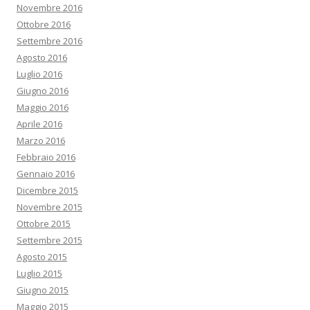
Novembre 2016
Ottobre 2016
Settembre 2016
Agosto 2016
Luglio 2016
Giugno 2016
Maggio 2016
Aprile 2016
Marzo 2016
Febbraio 2016
Gennaio 2016
Dicembre 2015
Novembre 2015
Ottobre 2015
Settembre 2015
Agosto 2015
Luglio 2015
Giugno 2015
Maggio 2015