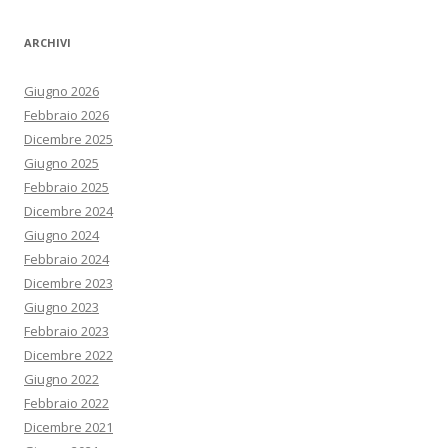
ARCHIVI
Giugno 2026
Febbraio 2026
Dicembre 2025
Giugno 2025
Febbraio 2025
Dicembre 2024
Giugno 2024
Febbraio 2024
Dicembre 2023
Giugno 2023
Febbraio 2023
Dicembre 2022
Giugno 2022
Febbraio 2022
Dicembre 2021