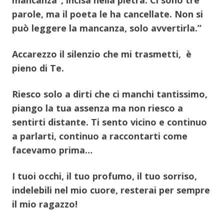
parole, ma il poeta le ha cancellate. Non si
può leggere la mancanza, solo avvertirla.”
Accarezzo il silenzio che mi trasmetti, è
pieno di Te.
Riesco solo a dirti che ci manchi tantissimo,
piango la tua assenza ma non riesco a
sentirti distante. Ti sento vicino e continuo
a parlarti, continuo a raccontarti come
facevamo prima…
I tuoi occhi, il tuo profumo, il tuo sorriso,
indelebili nel mio cuore, resterai per sempre
il mio ragazzo!