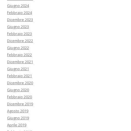
Giugno 2024
Febbraio 2024
Dicembre 2023
Giugno 2023
Febbraio 2023
Dicembre 2022
Giugno 2022
Febbraio 2022
Dicembre 2021
Giugno 2021
Febbraio 2021
Dicembre 2020
Giugno 2020
Febbraio 2020
Dicembre 2019
Agosto 2019
Giugno 2019
Aprile 2019