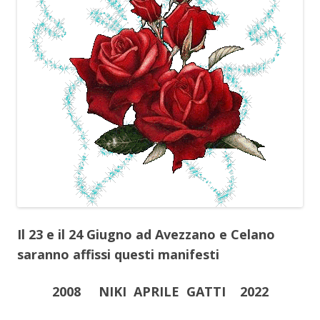
Il 23 e il 24 Giugno ad Avezzano e Celano
saranno affissi questi manifesti
2008 NIKI APRILE GATTI 2022