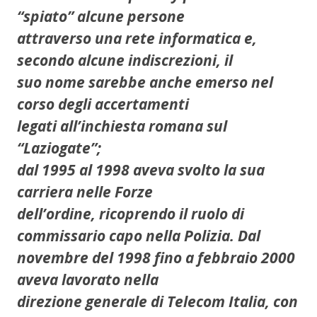
“spiato” alcune persone
attraverso una rete informatica e,
secondo alcune indiscrezioni, il
suo nome sarebbe anche emerso nel
corso degli accertamenti
legati all’inchiesta romana sul
“Laziogate”;
dal 1995 al 1998 aveva svolto la sua
carriera nelle Forze
dell’ordine, ricoprendo il ruolo di
commissario capo nella Polizia. Dal
novembre del 1998 fino a febbraio 2000
aveva lavorato nella
direzione generale di Telecom Italia, con