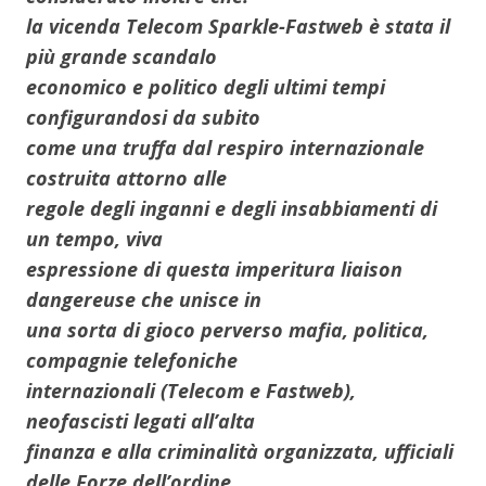
la vicenda Telecom Sparkle-Fastweb è stata il
più grande scandalo
economico e politico degli ultimi tempi
configurandosi da subito
come una truffa dal respiro internazionale
costruita attorno alle
regole degli inganni e degli insabbiamenti di
un tempo, viva
espressione di questa imperitura liaison
dangereuse che unisce in
una sorta di gioco perverso mafia, politica,
compagnie telefoniche
internazionali (Telecom e Fastweb),
neofascisti legati all’alta
finanza e alla criminalità organizzata, ufficiali
delle Forze dell’ordine