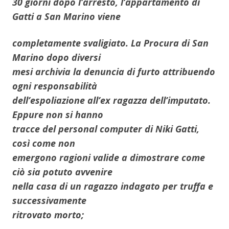
30 giorni dopo l’arresto, l’appartamento di
Gatti a San Marino viene
completamente svaligiato. La Procura di San
Marino dopo diversi
mesi archivia la denuncia di furto attribuendo
ogni responsabilità
dell’espoliazione all’ex ragazza dell’imputato.
Eppure non si hanno
tracce del personal computer di Niki Gatti,
così come non
emergono ragioni valide a dimostrare come
ciò sia potuto avvenire
nella casa di un ragazzo indagato per truffa e
successivamente
ritrovato morto;