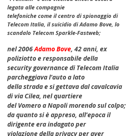
legata alle compagnie
telefoniche come il centro di spionaggio di
Telecom Italia, il suicidio di Adamo Bove, lo
scandalo Telecom Sparkle-Fastweb;
nel 2006
Adamo Bove
, 42 anni, ex
poliziotto e responsabile della
security governance di Telecom Italia
parcheggiava l’auto a lato
della strada e si gettava dal cavalcavia
di via Cilea, nel quartiere
del Vomero a Napoli morendo sul colpo;
da quanto si è appreso, all’epoca il
dirigente era indagato per
violazione della privacy per aver