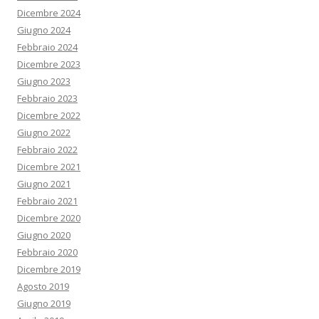
Dicembre 2024
Giugno 2024
Febbraio 2024
Dicembre 2023
Giugno 2023
Febbraio 2023
Dicembre 2022
Giugno 2022
Febbraio 2022
Dicembre 2021
Giugno 2021
Febbraio 2021
Dicembre 2020
Giugno 2020
Febbraio 2020
Dicembre 2019
Agosto 2019
Giugno 2019