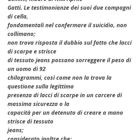
Gatti. Le testimonianze dei suoi due compagni
di cella,
fondamentali nel confermare il suicidio, non
collimano;
non trova risposta il dubbio sul fatto che lacci
di scarpe e strisce
di tessuto jeans possano sorreggere il peso di
un uomo di 92
chilogrammi, così come non la trova la
questione sulla legittima
presenza di lacci di scarpe in un carcere di
massima sicurezza o la
capacità per un detenuto di creare a mano
strisce di tessuto
jeans;
considerato inoltre che: