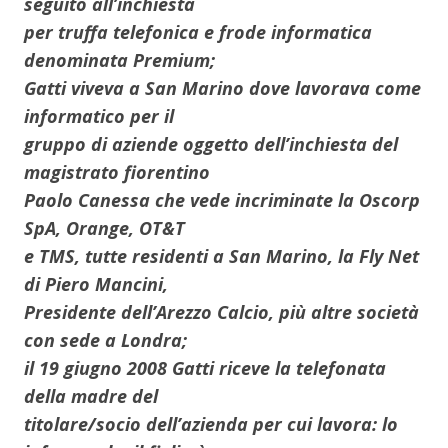
seguito all’inchiesta
per truffa telefonica e frode informatica
denominata Premium;
Gatti viveva a San Marino dove lavorava come
informatico per il
gruppo di aziende oggetto dell’inchiesta del
magistrato fiorentino
Paolo Canessa che vede incriminate la Oscorp
SpA, Orange, OT&T
e TMS, tutte residenti a San Marino, la Fly Net
di Piero Mancini,
Presidente dell’Arezzo Calcio, più altre società
con sede a Londra;
il 19 giugno 2008 Gatti riceve la telefonata
della madre del
titolare/socio dell’azienda per cui lavora: lo