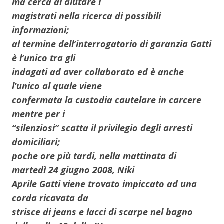
ma cerca di aiutare i
magistrati nella ricerca di possibili
informazioni;
al termine dell’interrogatorio di garanzia Gatti
è l’unico tra gli
indagati ad aver collaborato ed è anche
l’unico al quale viene
confermata la custodia cautelare in carcere
mentre per i
“silenziosi” scatta il privilegio degli arresti
domiciliari;
poche ore più tardi, nella mattinata di
martedì 24 giugno 2008, Niki
Aprile Gatti viene trovato impiccato ad una
corda ricavata da
strisce di jeans e lacci di scarpe nel bagno