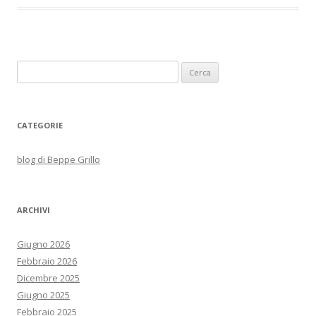
Ricerca
per:
CATEGORIE
blog di Beppe Grillo
ARCHIVI
Giugno 2026
Febbraio 2026
Dicembre 2025
Giugno 2025
Febbraio 2025