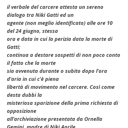
il verbale del carcere attesta un sereno
dialogo tra Niki Gatti ed un
agente (non meglio identificato) alle ore 10
del 24 giugno, stessa
ora e data in cui la perizia data la morte di
Gatti;
continua a destare sospetti di non poco conto
il fatto che la morte
sia avvenuta durante o subito dopo l’ora
d’aria in cui c’è piena
libertà di movimento nel carcere. Così come
desta dubbi la
misteriosa sparizione della prima richiesta di
opposizione
all’archiviazione presentata da Ornella
Gemini, madre di Niki Aprile