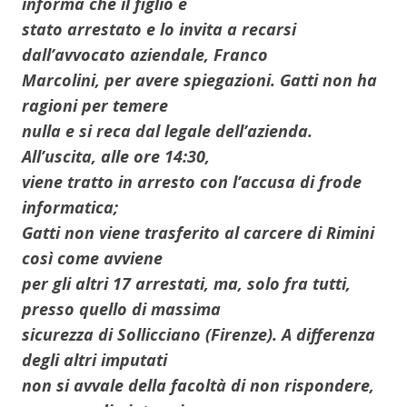
informa che il figlio è
stato arrestato e lo invita a recarsi
dall’avvocato aziendale, Franco
Marcolini, per avere spiegazioni. Gatti non ha
ragioni per temere
nulla e si reca dal legale dell’azienda.
All’uscita, alle ore 14:30,
viene tratto in arresto con l’accusa di frode
informatica;
Gatti non viene trasferito al carcere di Rimini
così come avviene
per gli altri 17 arrestati, ma, solo fra tutti,
presso quello di massima
sicurezza di Sollicciano (Firenze). A differenza
degli altri imputati
non si avvale della facoltà di non rispondere,