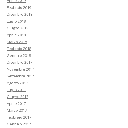
Aprile 2019
Febbraio 2019
Dicembre 2018
Luglio 2018
Giugno 2018
Aprile 2018
Marzo 2018
Febbraio 2018
Gennaio 2018
Dicembre 2017
Novembre 2017
Settembre 2017
Agosto 2017
Luglio 2017
Giugno 2017
Aprile 2017
Marzo 2017
Febbraio 2017
Gennaio 2017