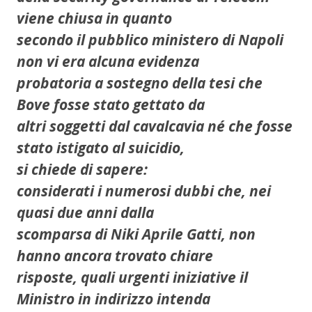
viene chiusa in quanto
secondo il pubblico ministero di Napoli
non vi era alcuna evidenza
probatoria a sostegno della tesi che
Bove fosse stato gettato da
altri soggetti dal cavalcavia né che fosse
stato istigato al suicidio,
si chiede di sapere:
considerati i numerosi dubbi che, nei
quasi due anni dalla
scomparsa di Niki Aprile Gatti, non
hanno ancora trovato chiare
risposte, quali urgenti iniziative il
Ministro in indirizzo intenda