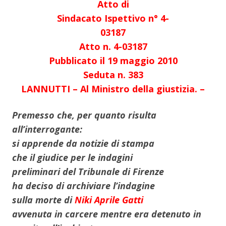
Atto di
Sindacato Ispettivo n° 4-
03187
Atto n. 4-03187
Pubblicato il 19 maggio 2010
Seduta n. 383
LANNUTTI – Al Ministro della giustizia. –
Premesso che, per quanto risulta
all’interrogante:
si apprende da notizie di stampa
che il giudice per le indagini
preliminari del Tribunale di Firenze
ha deciso di archiviare l’indagine
sulla morte di
Niki Aprile Gatti
avvenuta in carcere mentre era detenuto in