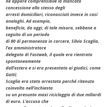
né appare comprensibile la mancata
concessione allo stesso degli
arresti domiciliari, riconosciuti invece in casi
analoghi. Ad esempio,
beneficia, da oggi, di tale misura, sebbene a
seguito di un periodo
di 80 di permanenza in carcere, Silvio Scaglia,
l’ex amministratore
delegato di Fastweb, il quale era rientrato
spontaneamente
dall’estero e si era presentato ai giudici, come
Gatti;
Scaglia era stato arrestato perché ritenuto
coinvolto nell’inchiesta
su un presunto maxi riciclaggio di due miliardi
di euro. L’accusa che