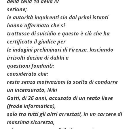
della cella 10 della IV
sezione;
le autorità inquirenti sin dai primi istanti
hanno affermato che si
trattasse di suicidio e questo è ciò che ha
certificato il giudice per
le indagini preliminari di Firenze, lasciando
irrisolti decine di dubbi e
questioni fondanti;
considerato che:
resta senza motivazioni la scelta di condurre
un incensurato, Niki
Gatti, di 26 anni, accusato di un reato lieve
(frode informatica),
solo tra tutti gli altri arrestati, in un carcere di
massima sicurezza,