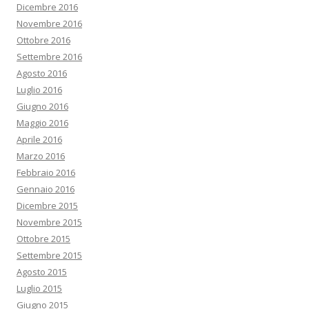
Dicembre 2016
Novembre 2016
Ottobre 2016
Settembre 2016
Agosto 2016
Luglio 2016
Giugno 2016
Maggio 2016
Aprile 2016
Marzo 2016
Febbraio 2016
Gennaio 2016
Dicembre 2015
Novembre 2015
Ottobre 2015
Settembre 2015
Agosto 2015
Luglio 2015
Giugno 2015