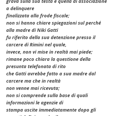
grava sulla sua testa è quella di associazione
a delinquere
finalizzata alla frode fiscale;
non si hanno chiare spiegazioni sul perché
alla madre di Niki Gatti
fu riferito della sua detenzione presso il
carcere di Rimini nel quale,
invece, non vi mise in realtà mai piede;
rimane poco chiara la questione della
presunta telefonata di rito
che Gatti avrebbe fatto a sua madre dal
carcere ma che in realtà
non venne mai ricevuta;
non si comprende sulla base di quali
informazioni le agenzie di
stampa uscite immediatamente dopo gli