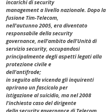
incarichi di security
management a livello nazionale. Dopo la
fusione Tim-Telecom,
nell’autunno 2005, era diventato
responsabile della security
governance, nell’ambito dell’Unità di
servizio security, occupandosi
principalmente degli aspetti legati alla
protezione civile e
dell’antifrode;
in seguito alla vicenda gli inquirenti
aprirono un fascicolo per
istigazione al suicidio, ma nel 2008
l’inchiesta caso del dirigente
della security governance di Telecom