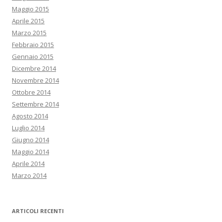
Maggio 2015
Aprile 2015
Marzo 2015
Febbraio 2015
Gennaio 2015
Dicembre 2014
Novembre 2014
Ottobre 2014
Settembre 2014
Agosto 2014
Luglio 2014
Giugno 2014
Maggio 2014
Aprile 2014
Marzo 2014
ARTICOLI RECENTI