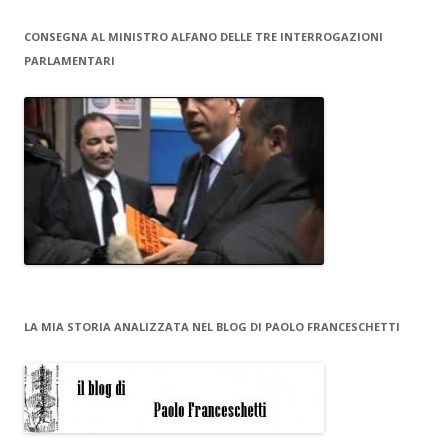
CONSEGNA AL MINISTRO ALFANO DELLE TRE INTERROGAZIONI
PARLAMENTARI
LA MIA STORIA ANALIZZATA NEL BLOG DI PAOLO FRANCESCHETTI