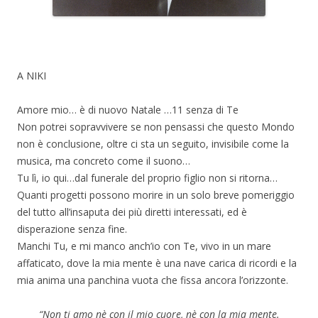
A NIKI
Amore mio… è di nuovo Natale …11 senza di Te
Non potrei sopravvivere se non pensassi che questo Mondo
non è conclusione, oltre ci sta un seguito, invisibile come la
musica, ma concreto come il suono…
Tu lì, io qui…dal funerale del proprio figlio non si ritorna…
Quanti progetti possono morire in un solo breve pomeriggio
del tutto all’insaputa dei più diretti interessati, ed è
disperazione senza fine.
Manchi Tu, e mi manco anch’io con Te, vivo in un mare
affaticato, dove la mia mente è una nave carica di ricordi e la
mia anima una panchina vuota che fissa ancora l’orizzonte.
“Non ti amo nè con il mio cuore, nè con la mia mente.