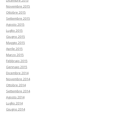
Dicembre 2015
Novembre 2015
Ottobre 2015
Settembre 2015
Agosto 2015
Luglio 2015
Giugno 2015
Maggio 2015
Aprile 2015
Marzo 2015
Febbraio 2015
Gennaio 2015
Dicembre 2014
Novembre 2014
Ottobre 2014
Settembre 2014
Agosto 2014
Luglio 2014
Giugno 2014