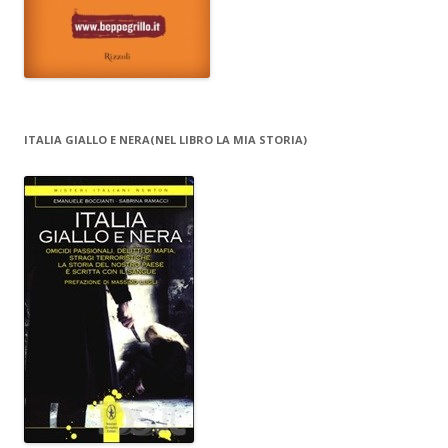
ITALIA GIALLO E NERA(NEL LIBRO LA MIA STORIA)