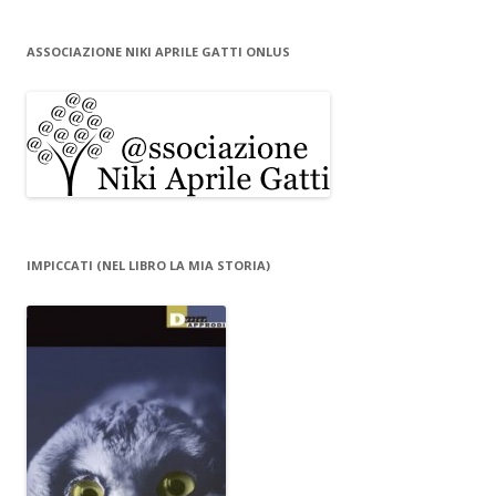
ASSOCIAZIONE NIKI APRILE GATTI ONLUS
IMPICCATI (NEL LIBRO LA MIA STORIA)