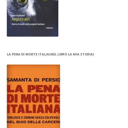
LA PENA DI MORTE ITALIA(NEL LIBRO LA MIA STORIA)