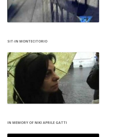
SIT-IN MONTECITORIO
IN MEMORY OF NIKI APRILE GATTI