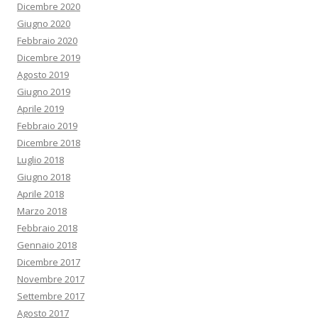
Dicembre 2020
Giugno 2020
Febbraio 2020
Dicembre 2019
Agosto 2019
Giugno 2019
Aprile 2019
Febbraio 2019
Dicembre 2018
Luglio 2018
Giugno 2018
Aprile 2018
Marzo 2018
Febbraio 2018
Gennaio 2018
Dicembre 2017
Novembre 2017
Settembre 2017
Agosto 2017