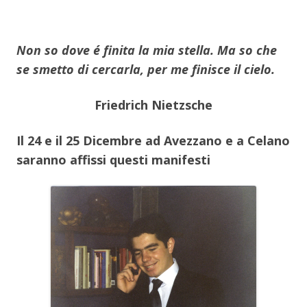
Non so dove é finita la mia stella. Ma so che
se smetto di cercarla, per me finisce il cielo.
Friedrich Nietzsche
Il 24 e il 25 Dicembre ad Avezzano e a Celano
saranno affissi questi manifesti