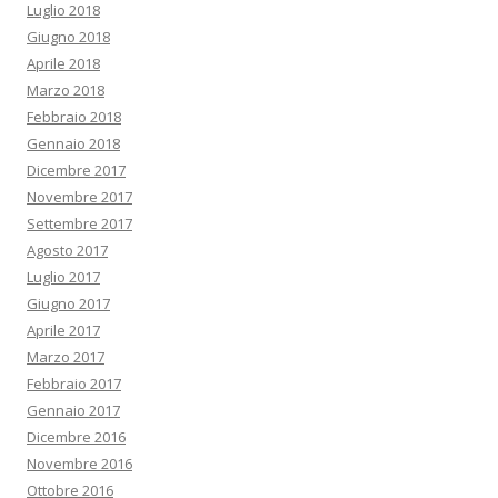
Luglio 2018
Giugno 2018
Aprile 2018
Marzo 2018
Febbraio 2018
Gennaio 2018
Dicembre 2017
Novembre 2017
Settembre 2017
Agosto 2017
Luglio 2017
Giugno 2017
Aprile 2017
Marzo 2017
Febbraio 2017
Gennaio 2017
Dicembre 2016
Novembre 2016
Ottobre 2016