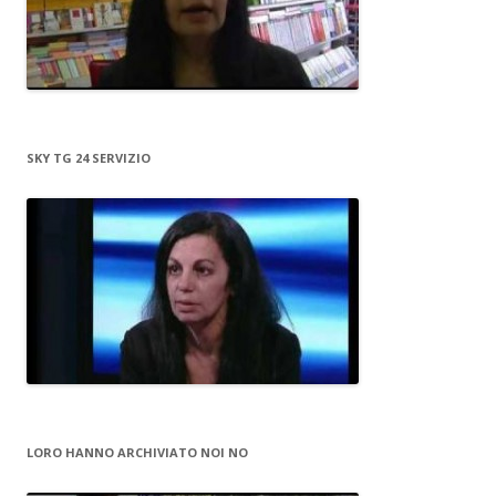
SKY TG 24 SERVIZIO
LORO HANNO ARCHIVIATO NOI NO