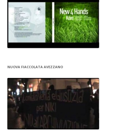
NUOVA FIACCOLATA AVEZZANO