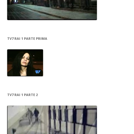
TV7 RAI 1 PARTE PRIMA
TV7 RAI 1 PARTE 2