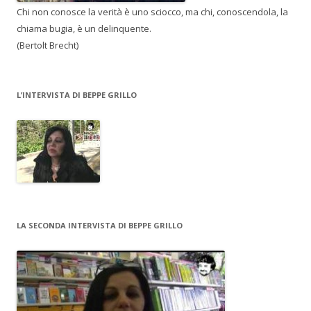
Chi non conosce la verità è uno sciocco, ma chi, conoscendola, la
chiama bugia, è un delinquente.
(Bertolt Brecht)
L’INTERVISTA DI BEPPE GRILLO
LA SECONDA INTERVISTA DI BEPPE GRILLO