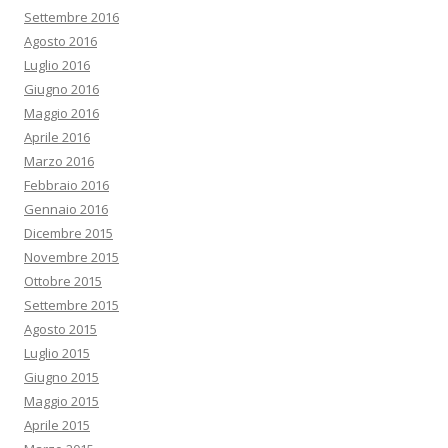
Settembre 2016
Agosto 2016
Luglio 2016
Giugno 2016
Maggio 2016
Aprile 2016
Marzo 2016
Febbraio 2016
Gennaio 2016
Dicembre 2015
Novembre 2015
Ottobre 2015
Settembre 2015
Agosto 2015
Luglio 2015
Giugno 2015
Maggio 2015
Aprile 2015