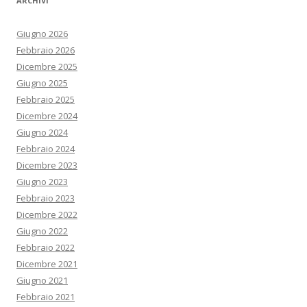
ARCHIVI
Giugno 2026
Febbraio 2026
Dicembre 2025
Giugno 2025
Febbraio 2025
Dicembre 2024
Giugno 2024
Febbraio 2024
Dicembre 2023
Giugno 2023
Febbraio 2023
Dicembre 2022
Giugno 2022
Febbraio 2022
Dicembre 2021
Giugno 2021
Febbraio 2021