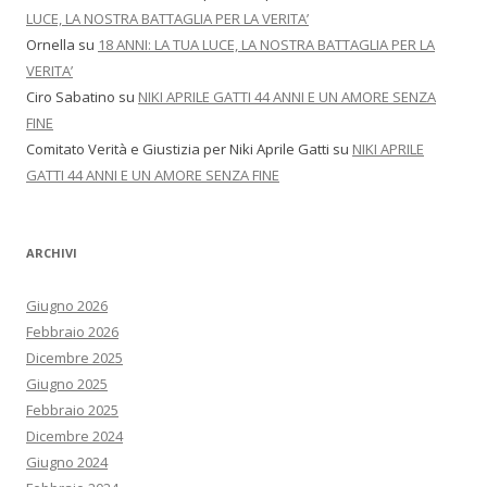
LUCE, LA NOSTRA BATTAGLIA PER LA VERITA’
Ornella
su
18 ANNI: LA TUA LUCE, LA NOSTRA BATTAGLIA PER LA
VERITA’
Ciro Sabatino
su
NIKI APRILE GATTI 44 ANNI E UN AMORE SENZA
FINE
Comitato Verità e Giustizia per Niki Aprile Gatti
su
NIKI APRILE
GATTI 44 ANNI E UN AMORE SENZA FINE
ARCHIVI
Giugno 2026
Febbraio 2026
Dicembre 2025
Giugno 2025
Febbraio 2025
Dicembre 2024
Giugno 2024