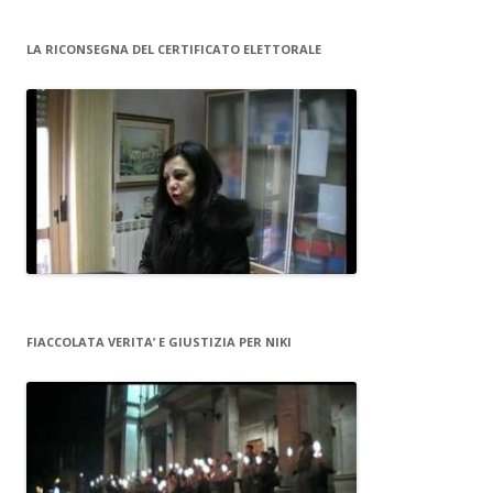
LA RICONSEGNA DEL CERTIFICATO ELETTORALE
FIACCOLATA VERITA’ E GIUSTIZIA PER NIKI