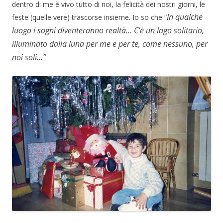
dentro di me è vivo tutto di noi, la felicità dei nostri giorni, le
In qualche
feste (quelle vere) trascorse insieme. Io so che “
luogo i sogni diventeranno realtà… C’è un lago solitario,
illuminato dalla luna per me e per te, come nessuno, per
noi soli…”