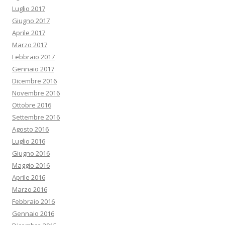
Luglio 2017
Giugno 2017
Aprile 2017
Marzo 2017
Febbraio 2017
Gennaio 2017
Dicembre 2016
Novembre 2016
Ottobre 2016
Settembre 2016
Agosto 2016
Luglio 2016
Giugno 2016
Maggio 2016
Aprile 2016
Marzo 2016
Febbraio 2016
Gennaio 2016