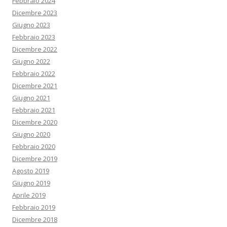
Febbraio 2024
Dicembre 2023
Giugno 2023
Febbraio 2023
Dicembre 2022
Giugno 2022
Febbraio 2022
Dicembre 2021
Giugno 2021
Febbraio 2021
Dicembre 2020
Giugno 2020
Febbraio 2020
Dicembre 2019
Agosto 2019
Giugno 2019
Aprile 2019
Febbraio 2019
Dicembre 2018