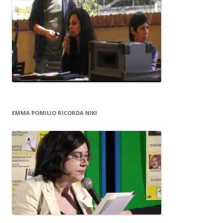
EMMA POMILIO RICORDA NIKI