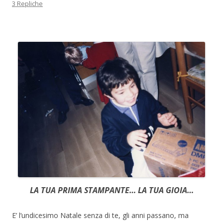
3 Repliche
LA TUA PRIMA STAMPANTE… LA TUA GIOIA…
E’ l’undicesimo Natale senza di te, gli anni passano, ma