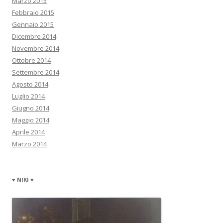
Marzo 2015
Febbraio 2015
Gennaio 2015
Dicembre 2014
Novembre 2014
Ottobre 2014
Settembre 2014
Agosto 2014
Luglio 2014
Giugno 2014
Maggio 2014
Aprile 2014
Marzo 2014
♥ NIKI ♥