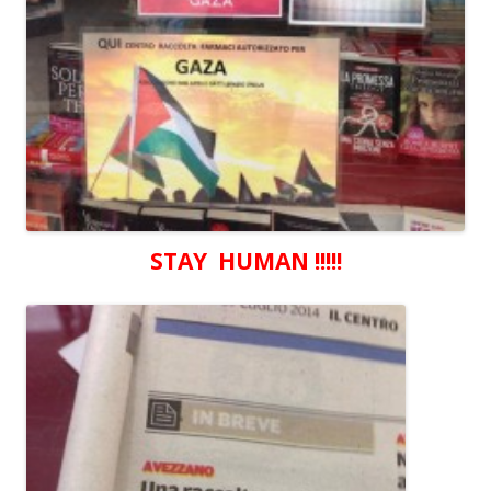
STAY HUMAN !!!!!