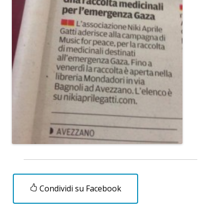
Condividi su Facebook