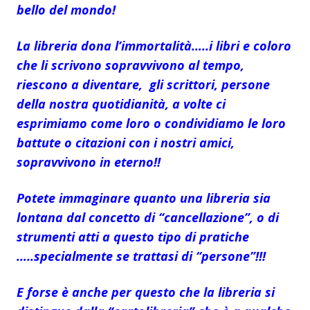
bello del mondo!
La libreria dona l’immortalità…..i libri e coloro
che li scrivono sopravvivono al tempo,
riescono a diventare, gli scrittori, persone
della nostra quotidianità, a volte ci
esprimiamo come loro o condividiamo le loro
battute o citazioni con i nostri amici,
sopravvivono in eterno!!
Potete immaginare quanto una libreria sia
lontana dal concetto di “cancellazione”, o di
strumenti atti a questo tipo di pratiche
…..specialmente se trattasi di “persone”!!!
E forse è anche per questo che la libreria si