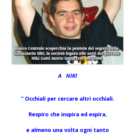
A NIKI
” Occhiali per cercare altri occhiali.
Respiro che inspira ed espira,
e almeno una volta ogni tanto