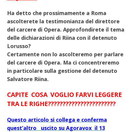
Ha detto che prossimamente a Roma
ascolterete la testimonianza del direttore
del carcere di Opera. Approfondirete il tema
delle dichiarazioni di Riina con il detenuto
Lorusso?
Certamente non lo ascolteremo per parlare
del carcere di Opera. Ma ci concentreremo
in particolare sulla gestione del detenuto
Salvatore Riina.
CAPITE COSA VOGLIO FARVI LEGGERE
TRA LE RIGHE???????????????????????
Questo articolo si collega e conferma
quest’altro uscito su Agoravox il 13