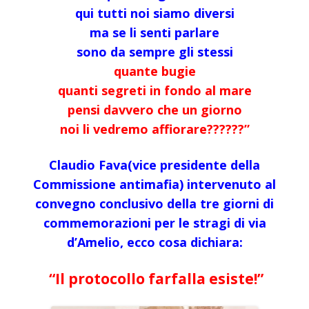
qui tutti noi siamo diversi
ma se li senti parlare
sono da sempre gli stessi
quante bugie
quanti segreti in fondo al mare
pensi davvero che un giorno
noi li vedremo affiorare??????”
Claudio Fava(vice presidente della
Commissione antimafia) intervenuto al
convegno conclusivo della tre giorni di
commemorazioni per le stragi di via
d’Amelio, ecco cosa dichiara:
“Il protocollo farfalla esiste!”