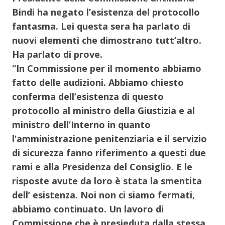
Bindi ha negato l’esistenza del protocollo
fantasma. Lei questa sera ha parlato di
nuovi elementi che dimostrano tutt’altro.
Ha parlato di prove.
“In Commissione per il momento abbiamo
fatto delle audizioni. Abbiamo chiesto
conferma dell’esistenza di questo
protocollo al ministro della Giustizia e al
ministro dell’Interno in quanto
l’amministrazione penitenziaria e il servizio
di sicurezza fanno riferimento a questi due
rami e alla Presidenza del Consiglio. E le
risposte avute da loro è stata la smentita
dell’ esistenza. Noi non ci siamo fermati,
abbiamo continuato. Un lavoro di
Commissione che è presieduta dalla stessa