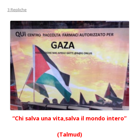
3 Repliche
“Chi salva una vita,salva il mondo intero”
(Talmud)