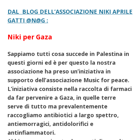
DAL BLOG DELL’ASSOCIAZIONE NIKI APRILE
GATTI @N@G :
Niki per Gaza
Sappiamo tutti cosa succede in Palestina in
questi giorni ed è per questo la nostra
associazione ha preso un’iniziativa in
supporto dell’associazione Music for peace.
L’iniziativa consiste nella raccolta di farmaci
da far pervenire a Gaza, in quelle terre
serve di tutto ma prevalentemente
raccogliamo antibiotici a largo spettro,
antiemorragici, antidolorifici e
antinfiammatori.