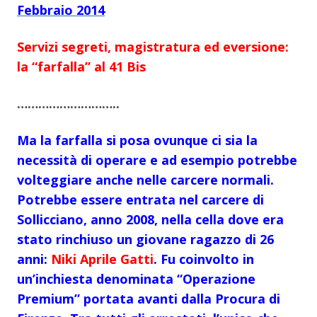
Febbraio 2014
Servizi segreti, magistratura ed eversione:
la “farfalla” al 41 Bis
………………………..
Ma la farfalla si posa ovunque ci sia la
necessità di operare e ad esempio potrebbe
volteggiare anche nelle carcere normali.
Potrebbe essere entrata nel carcere di
Sollicciano, anno 2008, nella cella dove era
stato rinchiuso un giovane ragazzo di 26
anni:
Niki Aprile Gatti
. Fu coinvolto in
un’inchiesta denominata “Operazione
Premium” portata avanti dalla Procura di