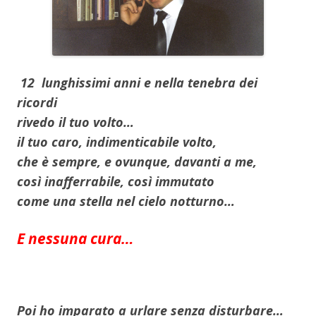
12 lunghissimi anni e nella tenebra dei
ricordi
rivedo il tuo volto…
il tuo caro, indimenticabile volto,
che è sempre, e ovunque, davanti a me,
così inafferrabile, così immutato
come una stella nel cielo notturno…
E nessuna cura…
Poi ho imparato a urlare senza disturbare…