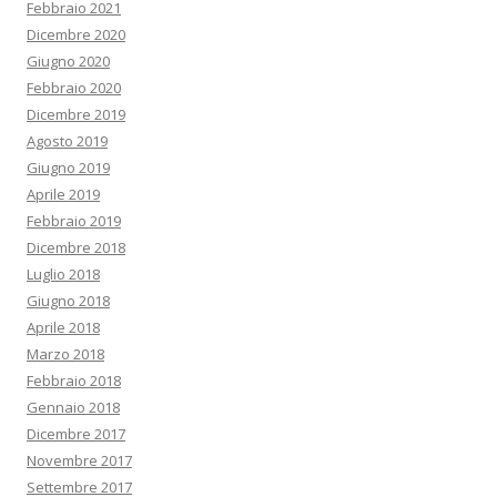
Febbraio 2021
Dicembre 2020
Giugno 2020
Febbraio 2020
Dicembre 2019
Agosto 2019
Giugno 2019
Aprile 2019
Febbraio 2019
Dicembre 2018
Luglio 2018
Giugno 2018
Aprile 2018
Marzo 2018
Febbraio 2018
Gennaio 2018
Dicembre 2017
Novembre 2017
Settembre 2017