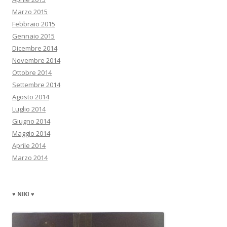
Marzo 2015
Febbraio 2015
Gennaio 2015
Dicembre 2014
Novembre 2014
Ottobre 2014
Settembre 2014
Agosto 2014
Luglio 2014
Giugno 2014
Maggio 2014
Aprile 2014
Marzo 2014
♥ NIKI ♥