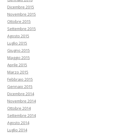
Dicembre 2015
Novembre 2015
Ottobre 2015
Settembre 2015
Agosto 2015
Luglio 2015
Giugno 2015
Maggio 2015
Aprile 2015
Marzo 2015
Febbraio 2015
Gennaio 2015
Dicembre 2014
Novembre 2014
Ottobre 2014
Settembre 2014
Agosto 2014
Luglio 2014