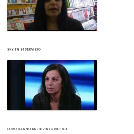
SKY TG 24 SERVIZIO
LORO HANNO ARCHIVIATO NOI NO