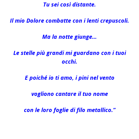
Tu sei così distante.
Il mio Dolore combatte con i lenti crepuscoli.
Ma la notte giunge…
Le stelle più grandi mi guardano con i tuoi
occhi.
E poiché io ti amo, i pini nel vento
vogliono cantare il tuo nome
con le loro foglie di filo metallico.”