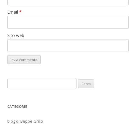
Email
*
Sito web
Ricerca
per:
CATEGORIE
blog di Beppe Grillo