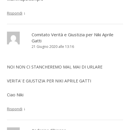
↓
Rispondi
Comitato Verità e Giustizia per Niki Aprile
Gatti
21 Giugno 2020 alle 13:16
NOI NON CI STANCHEREMO MAI, MAI DI URLARE
VERITA’ E GIUSTIZIA PER NIKI APRILE GATTI
Ciao Niki
↓
Rispondi