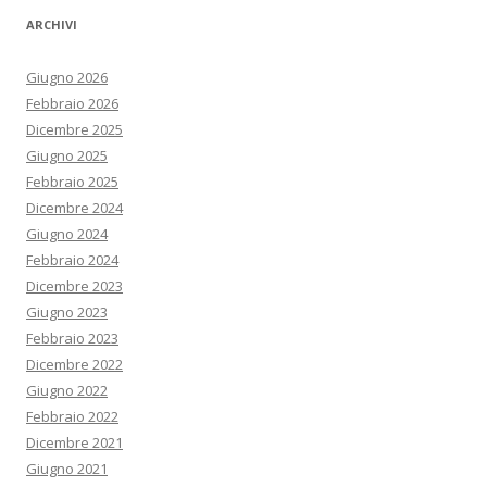
ARCHIVI
Giugno 2026
Febbraio 2026
Dicembre 2025
Giugno 2025
Febbraio 2025
Dicembre 2024
Giugno 2024
Febbraio 2024
Dicembre 2023
Giugno 2023
Febbraio 2023
Dicembre 2022
Giugno 2022
Febbraio 2022
Dicembre 2021
Giugno 2021