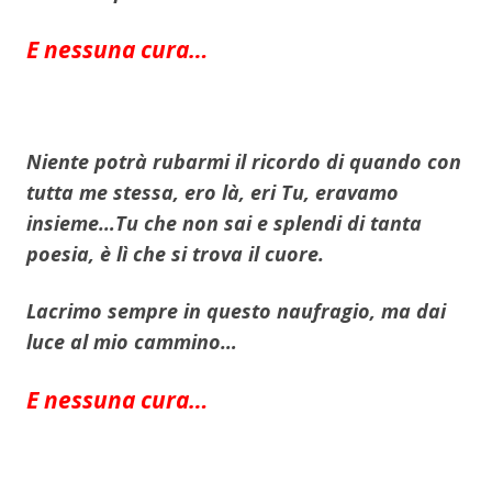
E nessuna cura…
Niente potrà rubarmi il ricordo di quando con
tutta me stessa, ero là, eri Tu, eravamo
insieme…Tu che non sai e splendi di tanta
poesia, è lì che si trova il cuore.
Lacrimo sempre in questo naufragio, ma dai
luce al mio cammino…
E nessuna cura…