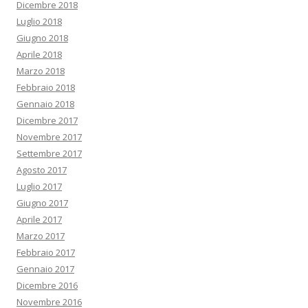
Dicembre 2018
Luglio 2018
Giugno 2018
Aprile 2018
Marzo 2018
Febbraio 2018
Gennaio 2018
Dicembre 2017
Novembre 2017
Settembre 2017
Agosto 2017
Luglio 2017
Giugno 2017
Aprile 2017
Marzo 2017
Febbraio 2017
Gennaio 2017
Dicembre 2016
Novembre 2016