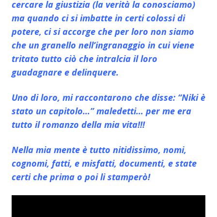
cercare la giustizia (la verità la conosciamo)
ma quando ci si imbatte in certi colossi di
potere, ci si accorge che per loro non siamo
che un granello nell’ingranaggio in cui viene
tritato tutto ciò che intralcia il loro
guadagnare e delinquere.
Uno di loro, mi raccontarono che disse: “Niki è
stato un capitolo…” maledetti… per me era
tutto il romanzo della mia vita!!!
Nella mia mente è tutto nitidissimo, nomi,
cognomi, fatti, e misfatti, documenti, e state
certi che prima o poi li stamperò!