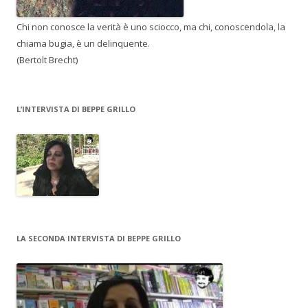
Chi non conosce la verità è uno sciocco, ma chi, conoscendola, la
chiama bugia, è un delinquente.
(Bertolt Brecht)
L’INTERVISTA DI BEPPE GRILLO
LA SECONDA INTERVISTA DI BEPPE GRILLO