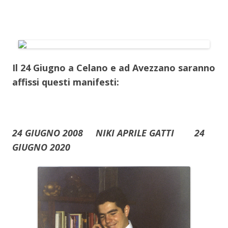
Il 24 Giugno a Celano e ad Avezzano saranno
affissi questi manifesti:
24 GIUGNO 2008 NIKI APRILE GATTI 24
GIUGNO 2020