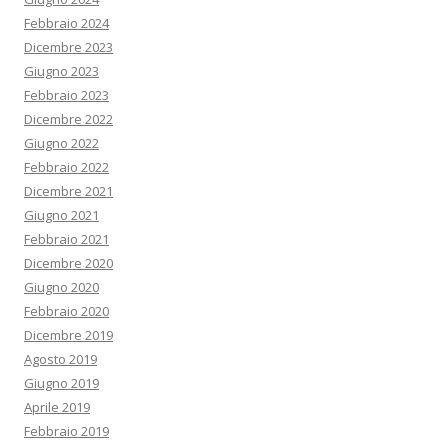
Febbraio 2024
Dicembre 2023
Giugno 2023
Febbraio 2023
Dicembre 2022
Giugno 2022
Febbraio 2022
Dicembre 2021
Giugno 2021
Febbraio 2021
Dicembre 2020
Giugno 2020
Febbraio 2020
Dicembre 2019
Agosto 2019
Giugno 2019
Aprile 2019
Febbraio 2019