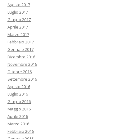
Agosto 2017
Luglio 2017
Giugno 2017
Aprile 2017
Marzo 2017
Febbraio 2017
Gennaio 2017
Dicembre 2016
Novembre 2016
Ottobre 2016
Settembre 2016
Agosto 2016
Luglio 2016
Giugno 2016
Maggio 2016
Aprile 2016
Marzo 2016
Febbraio 2016
Gennaio 2016