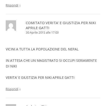
↓
Rispondi
COMITATO VERITA' E GIUSTIZIA PER NIKI
APRILE GATTI
30 Aprile 2015 alle 17:03
VICINI A TUTTA LA POPOLAZIONE DEL NEPAL
IN ATTESA CHE UN MAGISTRATO SI OCCUPI SERIAMENTE
DI NIKI
VERITA’ E GIUSTIZIA PER NIKI APRILE GATTI
↓
Rispondi