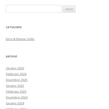
Ricerca
per:
CATEGORIE
blog di Beppe Grillo
ARCHIVI
Giugno 2026
Febbraio 2026
Dicembre 2025
Giugno 2025
Febbraio 2025
Dicembre 2024
Giugno 2024