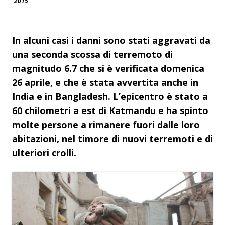
2015
In alcuni casi i danni sono stati aggravati da
una seconda scossa di terremoto di
magnitudo 6.7 che si è verificata domenica
26 aprile, e che è stata avvertita anche in
India e in Bangladesh. L’epicentro è stato a
60 chilometri a est di Katmandu e ha spinto
molte persone a rimanere fuori dalle loro
abitazioni, nel timore di nuovi terremoti e di
ulteriori crolli.