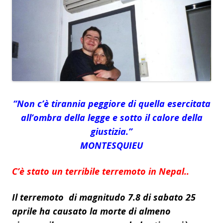
“Non c’è tirannia peggiore di quella esercitata
all’ombra della legge e sotto il calore della
giustizia.”
MONTESQUIEU
C’è stato un terribile terremoto in Nepal..
Il terremoto di magnitudo 7.8 di sabato 25
aprile ha causato la morte di almeno