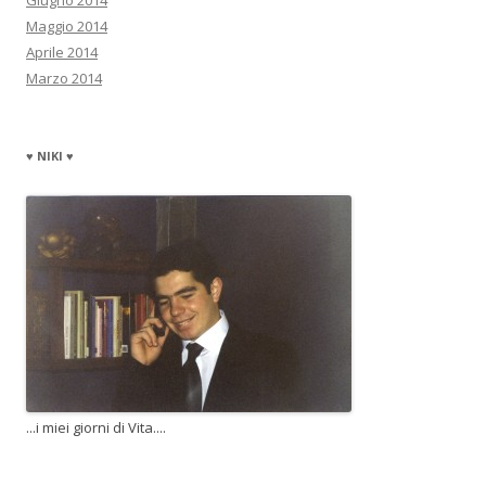
Giugno 2014
Maggio 2014
Aprile 2014
Marzo 2014
♥ NIKI ♥
...i miei giorni di Vita....