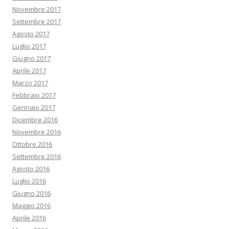
Novembre 2017
Settembre 2017
Agosto 2017
Luglio 2017
Giugno 2017
Aprile 2017
Marzo 2017
Febbraio 2017
Gennaio 2017
Dicembre 2016
Novembre 2016
Ottobre 2016
Settembre 2016
Agosto 2016
Luglio 2016
Giugno 2016
Maggio 2016
Aprile 2016