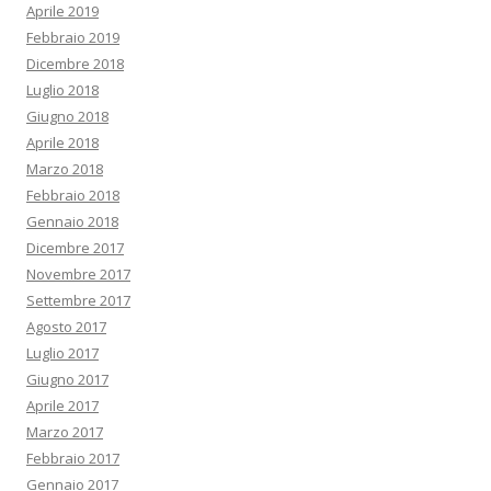
Aprile 2019
Febbraio 2019
Dicembre 2018
Luglio 2018
Giugno 2018
Aprile 2018
Marzo 2018
Febbraio 2018
Gennaio 2018
Dicembre 2017
Novembre 2017
Settembre 2017
Agosto 2017
Luglio 2017
Giugno 2017
Aprile 2017
Marzo 2017
Febbraio 2017
Gennaio 2017