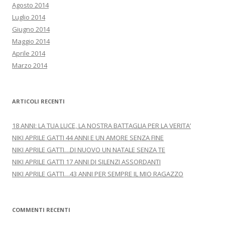
Agosto 2014
Luglio 2014
Giugno 2014
Maggio 2014
Aprile 2014
Marzo 2014
ARTICOLI RECENTI
18 ANNI: LA TUA LUCE, LA NOSTRA BATTAGLIA PER LA VERITA’
NIKI APRILE GATTI 44 ANNI E UN AMORE SENZA FINE
NIKI APRILE GATTI…DI NUOVO UN NATALE SENZA TE
NIKI APRILE GATTI 17 ANNI DI SILENZI ASSORDANTI
NIKI APRILE GATTI…43 ANNI PER SEMPRE IL MIO RAGAZZO
COMMENTI RECENTI