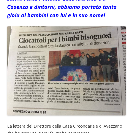
Cosenza e dintorni, abbiamo portato tanta
gioia ai bambini con lui e in suo nome!
La lettera del Direttore della Casa Circondariale di Avezzano