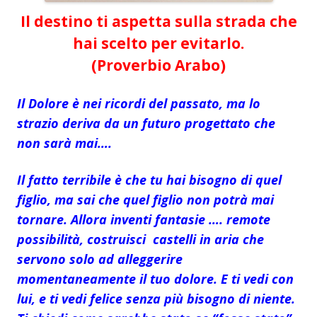
Il destino ti aspetta sulla strada che
hai scelto per evitarlo.
(Proverbio Arabo)
Il Dolore è nei ricordi del passato, ma lo
strazio deriva da un futuro progettato che
non sarà mai….
Il fatto terribile è che tu hai bisogno di quel
figlio, ma sai che quel figlio non potrà mai
tornare. Allora inventi fantasie …. remote
possibilità, costruisci castelli in aria che
servono solo ad alleggerire
momentaneamente il tuo dolore. E ti vedi con
lui, e ti vedi felice senza più bisogno di niente.