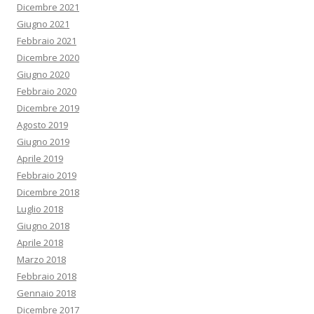
Dicembre 2021
Giugno 2021
Febbraio 2021
Dicembre 2020
Giugno 2020
Febbraio 2020
Dicembre 2019
Agosto 2019
Giugno 2019
Aprile 2019
Febbraio 2019
Dicembre 2018
Luglio 2018
Giugno 2018
Aprile 2018
Marzo 2018
Febbraio 2018
Gennaio 2018
Dicembre 2017