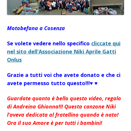
Motobefana a Cosenza
Se volete vedere nello specifico
cliccate qui
nel sito dell’Associazione Niki Aprile Gatti
Onlus
Grazie a tutti voi che avete donato e che ci
avete permesso tutto questo!!!♥ ♥
Guardate quanto è bello questo video, regalo
di Andreina Ghionna!!! Questa canzone Niki
l’aveva dedicata al fratellino quando è nato!
Ora il suo Amore è per tutti i bambini!