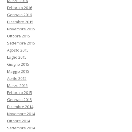
Marzo 2016
Febbraio 2016
Gennaio 2016
Dicembre 2015
Novembre 2015
Ottobre 2015
Settembre 2015
Agosto 2015
Luglio 2015
Giugno 2015
Maggio 2015
Aprile 2015
Marzo 2015
Febbraio 2015
Gennaio 2015
Dicembre 2014
Novembre 2014
Ottobre 2014
Settembre 2014