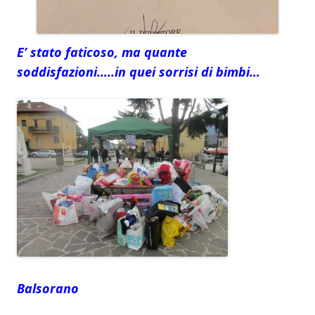
E’ stato faticoso, ma quante
soddisfazioni…..in quei sorrisi di bimbi…
Balsorano