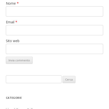
Nome
*
Email
*
Sito web
Ricerca
per:
CATEGORIE