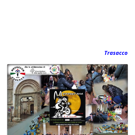
Trasacco