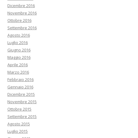
Dicembre 2016
Novembre 2016
Ottobre 2016
Settembre 2016
Agosto 2016
Luglio 2016
Giugno 2016
Maggio 2016
Aprile 2016
Marzo 2016
Febbraio 2016
Gennaio 2016
Dicembre 2015
Novembre 2015
Ottobre 2015
Settembre 2015
Agosto 2015
Luglio 2015