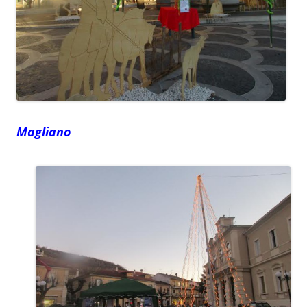
Magliano