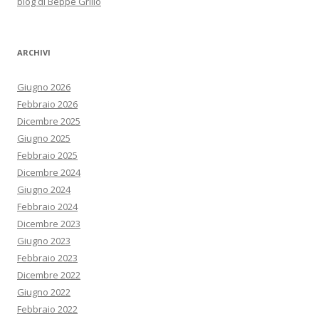
blog di Beppe Grillo
ARCHIVI
Giugno 2026
Febbraio 2026
Dicembre 2025
Giugno 2025
Febbraio 2025
Dicembre 2024
Giugno 2024
Febbraio 2024
Dicembre 2023
Giugno 2023
Febbraio 2023
Dicembre 2022
Giugno 2022
Febbraio 2022