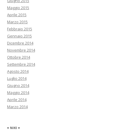
Giugno 2015
Maggio 2015
Aprile 2015
Marzo 2015
Febbraio 2015
Gennaio 2015
Dicembre 2014
Novembre 2014
Ottobre 2014
Settembre 2014
Agosto 2014
Luglio 2014
Giugno 2014
Maggio 2014
Aprile 2014
Marzo 2014
♥ NIKI ♥