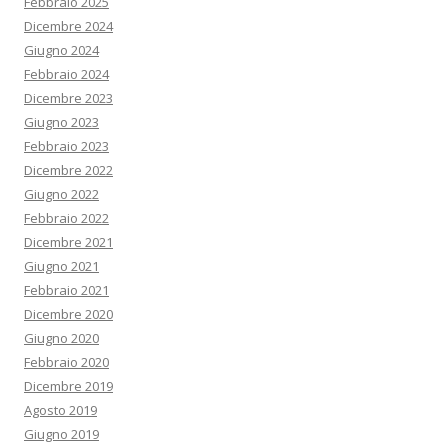
Febbraio 2025
Dicembre 2024
Giugno 2024
Febbraio 2024
Dicembre 2023
Giugno 2023
Febbraio 2023
Dicembre 2022
Giugno 2022
Febbraio 2022
Dicembre 2021
Giugno 2021
Febbraio 2021
Dicembre 2020
Giugno 2020
Febbraio 2020
Dicembre 2019
Agosto 2019
Giugno 2019