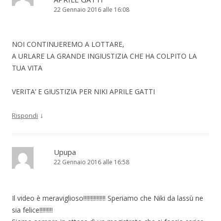
22 Gennaio 2016 alle 16:08
NOI CONTINUEREMO A LOTTARE,
A URLARE LA GRANDE INGIUSTIZIA CHE HA COLPITO LA
TUA VITA
VERITA’ E GIUSTIZIA PER NIKI APRILE GATTI
↓
Rispondi
Upupa
22 Gennaio 2016 alle 16:58
Il video è meraviglioso!!!!!!!!!!!!!!! Speriamo che Niki da lassù ne
sia felice!!!!!!!!!