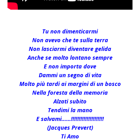
Tu non dimenticarmi
Non avevo che te sulla terra
Non lasciarmi diventare gelida
Anche se molto lontano sempre
E non importa dove
Dammi un segno di vita
Molto più tardi ai margini di un bosco
Nella foresta della memoria
Alzati subito
Tendimi la mano
E salvami……!!!!!!!!!!!!!!!!!!!!!
(Jacques Prevert)
Ti Amo